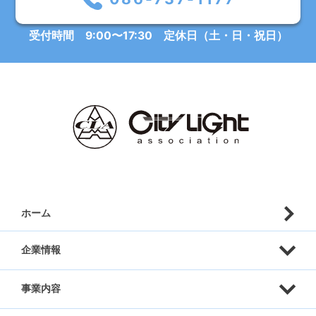
受付時間 9:00〜17:30 定休日（土・日・祝日）
ホーム
企業情報
事業内容
代表挨拶