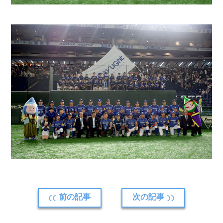
前の記事
次の記事