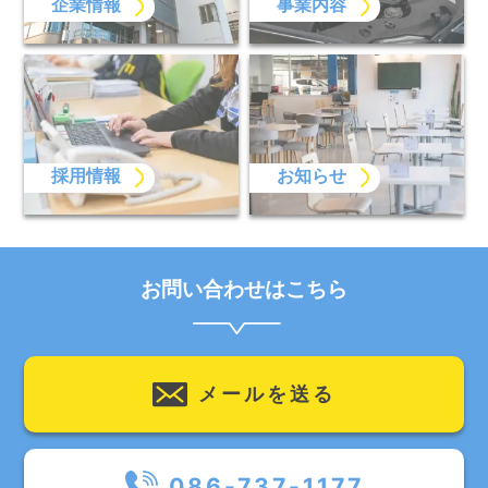
企業情報
事業内容
採用情報
お知らせ
お問い合わせはこちら
メールを送る
086-737-1177