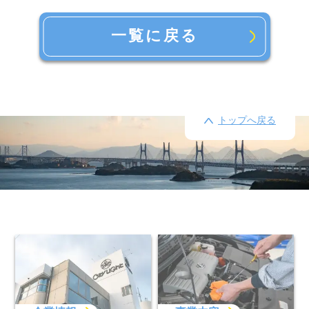
一覧に戻る
トップへ戻る