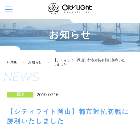
お知らせ
【シティライト岡山】都市対抗初戦に勝利いた
HOME
お知らせ
しました
野球
2019.07.16
【シティライト岡山】都市対抗初戦に
勝利いたしました