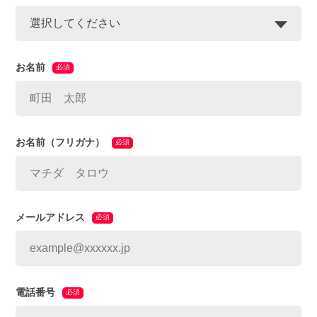
お名前
必須
お名前（フリガナ）
必須
メールアドレス
必須
電話番号
必須