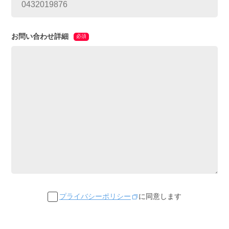
お問い合わせ詳細
必須
プライバシーポリシー
に同意します