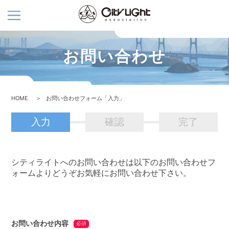
お問い合わせ
HOME
お問い合わせフォーム「入力」
入力
確認
完了
シティライトへのお問い合わせは以下のお問い合わせフ
ォームよりどうぞお気軽にお問い合わせ下さい。
お問い合わせ内容
必須