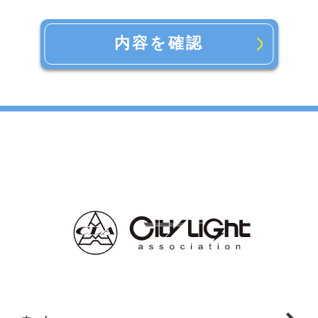
内容を確認