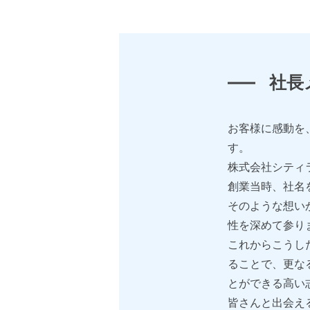
社長
お客様に感動を
す。
株式会社シティラ
創業当時、社名
そのような想い
性を深めて参り
これからこうし
ることで、更な
とができる高い
皆さんと出会え