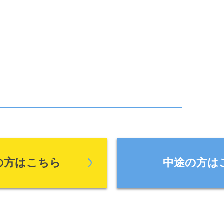
の方はこちら
中途の方は