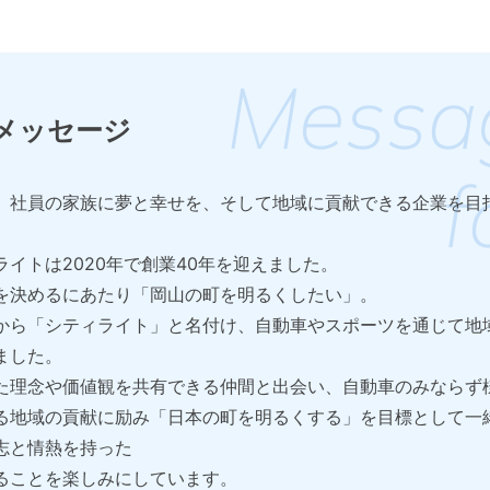
メッセージ
、社員の家族に夢と幸せを、そして地域に貢献できる企業を目
イトは2020年で創業40年を迎えました。
を決めるにあたり「岡山の町を明るくしたい」。
から「シティライト」と名付け、自動車やスポーツを通じて地
ました。
た理念や価値観を共有できる仲間と出会い、自動車のみならず
る地域の貢献に励み「日本の町を明るくする」を目標として一
志と情熱を持った
ることを楽しみにしています。