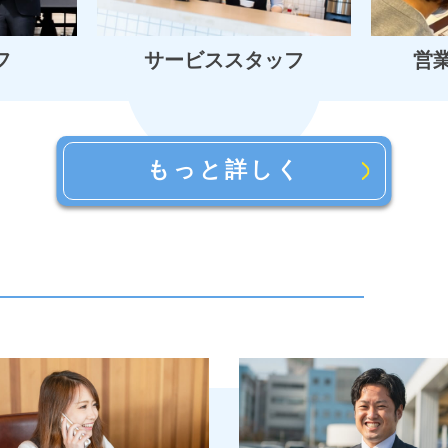
フ
サービススタッフ
営
もっと詳しく