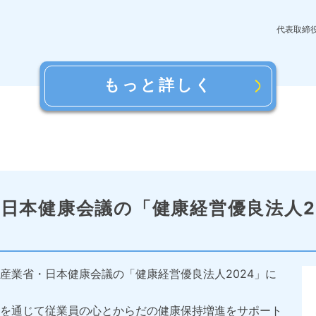
代表取締
もっと詳しく
・日本健康会議の
「健康経営優良法人2
産業省・日本健康会議の「健康経営優良法人2024」に
を通じて従業員の心とからだの健康保持増進をサポート