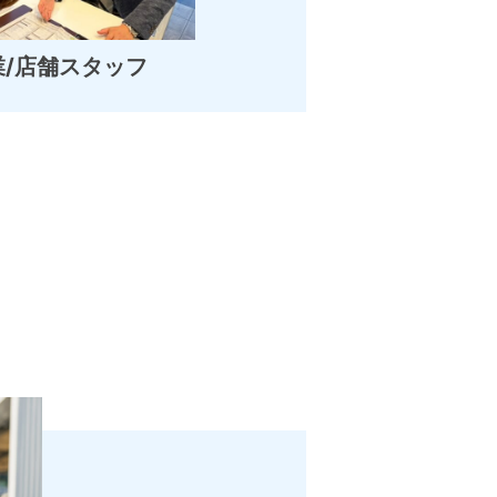
業/店舗スタッフ