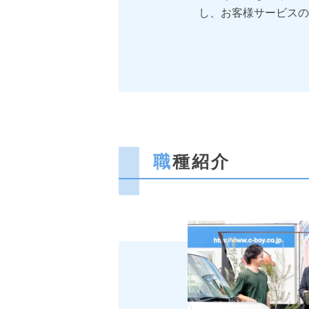
し、お客様サービスの
職種紹介