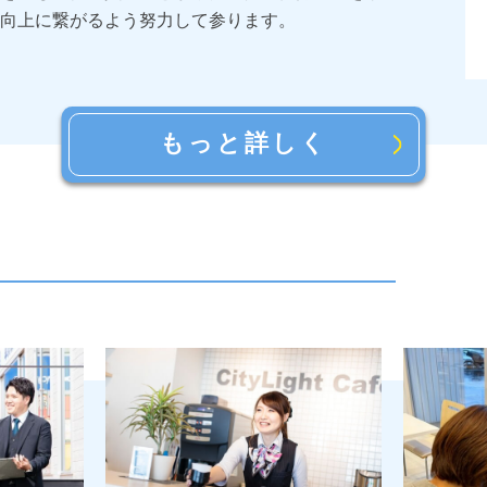
向上に繋がるよう努力して参ります。
もっと詳しく