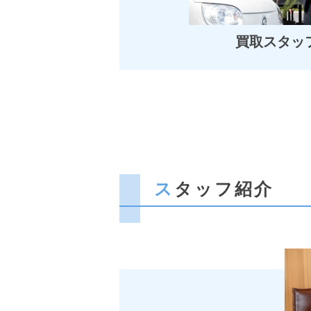
買取スタッ
スタッフ紹介